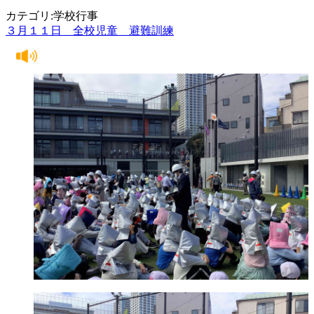
カテゴリ:学校行事
３月１１日 全校児童 避難訓練