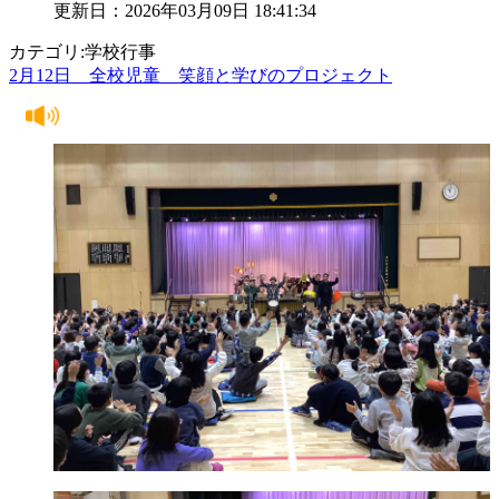
更新日：2026年03月09日 18:41:34
カテゴリ:学校行事
2月12日 全校児童 笑顔と学びのプロジェクト