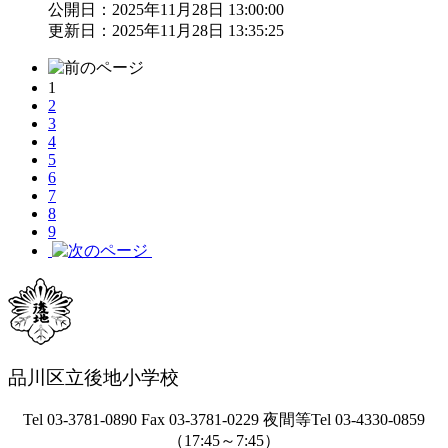
公開日：2025年11月28日 13:00:00
更新日：2025年11月28日 13:35:25
1
2
3
4
5
6
7
8
9
品川区立後地小学校
Tel 03-3781-0890 Fax 03-3781-0229 夜間等Tel 03-4330-0859
（17:45～7:45）