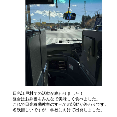
日光江戸村での活動が終わりました！
昼食はお弁当をみんなで美味しく食べました。
これで日光移動教室のすべての活動が終わりです。
名残惜しいですが、学校に向けて出発しました。