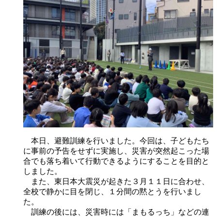
本日、避難訓練を行いました。今回は、子どもたち
に事前の予告をせずに実施し、災害が突然起こった場
合でも落ち着いて行動できるようにすることを目的と
しました。
また、東日本大震災が起きた３月１１日に合わせ、
全校で静かに目を閉じ、１分間の黙とうを行いまし
た。
訓練の後には、災害時には「まもるっち」などの連