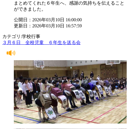
まとめてくれた６年生へ、感謝の気持ちを伝えること
ができました。
公開日：2026年03月10日 16:00:00
更新日：2026年03月10日 16:57:59
カテゴリ:学校行事
３月６日 全校児童 ６年生を送る会