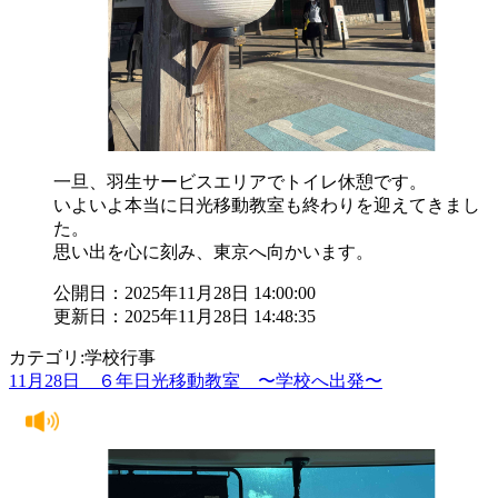
一旦、羽生サービスエリアでトイレ休憩です。
いよいよ本当に日光移動教室も終わりを迎えてきまし
た。
思い出を心に刻み、東京へ向かいます。
公開日：2025年11月28日 14:00:00
更新日：2025年11月28日 14:48:35
カテゴリ:学校行事
11月28日 ６年日光移動教室 〜学校へ出発〜