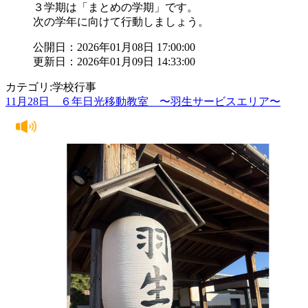
３学期は「まとめの学期」です。
次の学年に向けて行動しましょう。
公開日：2026年01月08日 17:00:00
更新日：2026年01月09日 14:33:00
カテゴリ:学校行事
11月28日 ６年日光移動教室 〜羽生サービスエリア〜