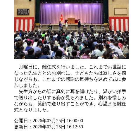
月曜日に、離任式を行いました。これまでお世話に
なった先生方とのお別れに、子どもたちは寂しさを感
じながらも、これまでの感謝の気持ちを込めて式に参
加しました。
先生方からの話に真剣に耳を傾けたり、温かい拍手
で送り出したりする姿が見られました。別れを惜しみ
ながらも、笑顔で送り出すことができ、心温まる離任
式となりました。
公開日：2026年03月25日 16:00:00
更新日：2026年03月25日 16:12:59