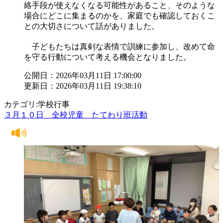
絡手段が使えなくなる可能性があること、そのような
場合にどこに集まるのかを、家庭でも確認しておくこ
との大切さについて話がありました。
子どもたちは真剣な表情で訓練に参加し、改めて命
を守る行動について考える機会となりました。
公開日：2026年03月11日 17:00:00
更新日：2026年03月11日 19:38:10
カテゴリ:学校行事
３月１０日 全校児童 たてわり班活動