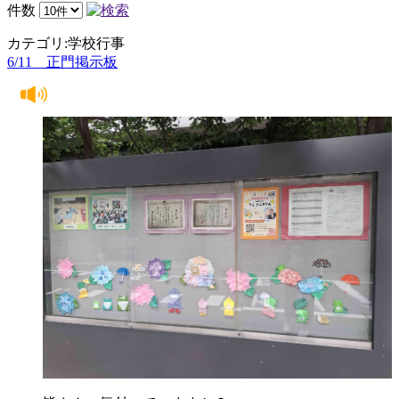
件数
カテゴリ:学校行事
6/11 正門掲示板