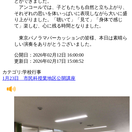
とができました。
アンコールでは、子どもたちも自然と立ち上がり、
それぞれの思いを体いっぱいに表現しながら大いに盛
り上がりました。「聴いて」「見て」「身体で感じ
て」楽しむ、心に残る時間となりました。
東京パノラマパーカッションの皆様、本日は素晴ら
しい演奏をありがとうございました。
公開日：2026年02月12日 16:00:00
更新日：2026年02月17日 15:08:52
カテゴリ:学校行事
1月23日 市民科授業地区公開講座