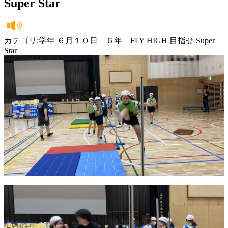
Super Star
カテゴリ:学年 ６月１０日 ６年 FLY HIGH 目指せ Super
Star