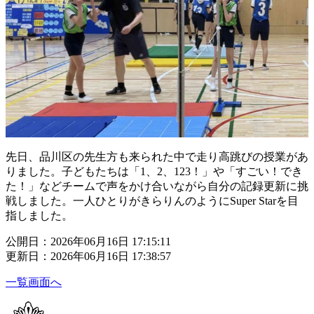
先日、品川区の先生方も来られた中で走り高跳びの授業があ
りました。子どもたちは「1、2、123！」や「すごい！でき
た！」などチームで声をかけ合いながら自分の記録更新に挑
戦しました。一人ひとりがきらりんのようにSuper Starを目
指しました。
公開日：2026年06月16日 17:15:11
更新日：2026年06月16日 17:38:57
一覧画面へ